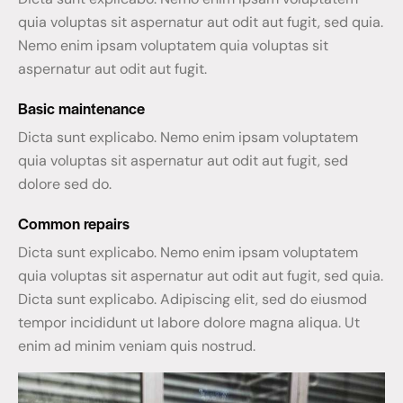
quia voluptas sit aspernatur aut odit aut fugit, sed quia.
Nemo enim ipsam voluptatem quia voluptas sit
aspernatur aut odit aut fugit.
Basic maintenance
Dicta sunt explicabo. Nemo enim ipsam voluptatem
quia voluptas sit aspernatur aut odit aut fugit, sed
dolore sed do.
Common repairs
Dicta sunt explicabo. Nemo enim ipsam voluptatem
quia voluptas sit aspernatur aut odit aut fugit, sed quia.
Dicta sunt explicabo. Adipiscing elit, sed do eiusmod
tempor incididunt ut labore dolore magna aliqua. Ut
enim ad minim veniam quis nostrud.