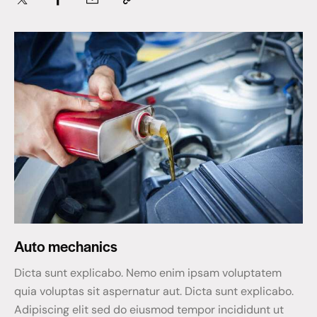
Auto mechanics
Dicta sunt explicabo. Nemo enim ipsam voluptatem
quia voluptas sit aspernatur aut. Dicta sunt explicabo.
Adipiscing elit sed do eiusmod tempor incididunt ut