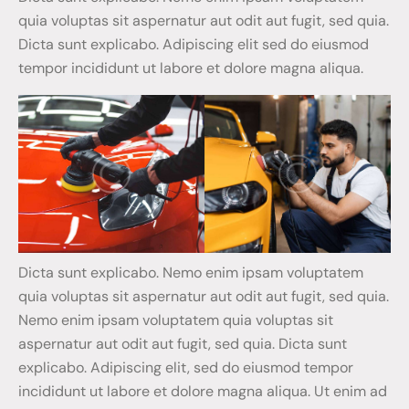
quia voluptas sit aspernatur aut odit aut fugit, sed quia.
Dicta sunt explicabo. Adipiscing elit sed do eiusmod
tempor incididunt ut labore et dolore magna aliqua.
Dicta sunt explicabo. Nemo enim ipsam voluptatem
quia voluptas sit aspernatur aut odit aut fugit, sed quia.
Nemo enim ipsam voluptatem quia voluptas sit
aspernatur aut odit aut fugit, sed quia. Dicta sunt
explicabo. Adipiscing elit, sed do eiusmod tempor
incididunt ut labore et dolore magna aliqua. Ut enim ad