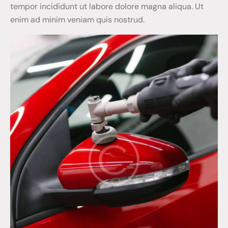
tempor incididunt ut labore dolore magna aliqua. Ut
enim ad minim veniam quis nostrud.