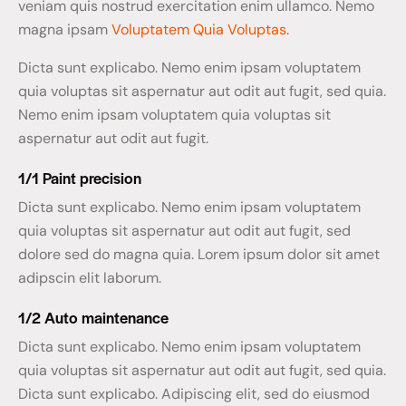
veniam quis nostrud exercitation enim ullamco. Nemo
magna ipsam
Voluptatem Quia Voluptas.
Dicta sunt explicabo. Nemo enim ipsam voluptatem
quia voluptas sit aspernatur aut odit aut fugit, sed quia.
Nemo enim ipsam voluptatem quia voluptas sit
aspernatur aut odit aut fugit.
1/1 Paint precision
Dicta sunt explicabo. Nemo enim ipsam voluptatem
quia voluptas sit aspernatur aut odit aut fugit, sed
dolore sed do magna quia. Lorem ipsum dolor sit amet
adipscin elit laborum.
1/2 Auto maintenance
Dicta sunt explicabo. Nemo enim ipsam voluptatem
quia voluptas sit aspernatur aut odit aut fugit, sed quia.
Dicta sunt explicabo. Adipiscing elit, sed do eiusmod