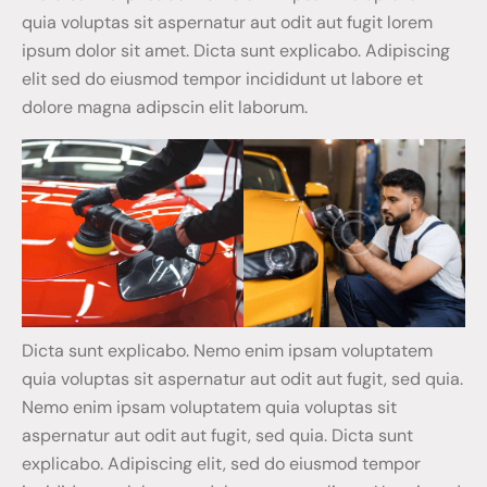
quia voluptas sit aspernatur aut odit aut fugit lorem
ipsum dolor sit amet. Dicta sunt explicabo. Adipiscing
elit sed do eiusmod tempor incididunt ut labore et
dolore magna adipscin elit laborum.
Dicta sunt explicabo. Nemo enim ipsam voluptatem
quia voluptas sit aspernatur aut odit aut fugit, sed quia.
Nemo enim ipsam voluptatem quia voluptas sit
aspernatur aut odit aut fugit, sed quia. Dicta sunt
explicabo. Adipiscing elit, sed do eiusmod tempor