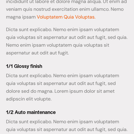
incididunt ut labore et dolore magna aliqua. Ut enim ad
veniam quis nostrud exercitation enim ullamco. Nemo
magna ipsam
Voluptatem Quia Voluptas.
Dicta sunt explicabo. Nemo enim ipsam voluptatem
quia voluptas sit aspernatur aut odit aut fugit, sed quia.
Nemo enim ipsam voluptatem quia voluptas sit
aspernatur aut odit aut fugit.
1/1 Glossy finish
Dicta sunt explicabo. Nemo enim ipsam voluptatem
quia voluptas sit aspernatur aut odit aut fugit, sed
dolore sed do magna. Lorem ipsum dolor sit amet
adipscin elit volupte.
1/2 Auto maintenance
Dicta sunt explicabo. Nemo enim ipsam voluptatem
quia voluptas sit aspernatur aut odit aut fugit, sed quia.