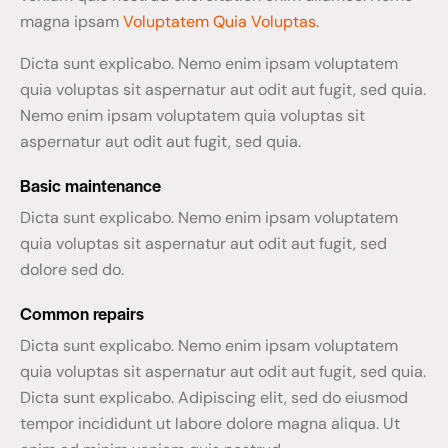
magna ipsam
Voluptatem Quia Voluptas.
Dicta sunt explicabo. Nemo enim ipsam voluptatem
quia voluptas sit aspernatur aut odit aut fugit, sed quia.
Nemo enim ipsam voluptatem quia voluptas sit
aspernatur aut odit aut fugit, sed quia.
Basic maintenance
Dicta sunt explicabo. Nemo enim ipsam voluptatem
quia voluptas sit aspernatur aut odit aut fugit, sed
dolore sed do.
Common repairs
Dicta sunt explicabo. Nemo enim ipsam voluptatem
quia voluptas sit aspernatur aut odit aut fugit, sed quia.
Dicta sunt explicabo. Adipiscing elit, sed do eiusmod
tempor incididunt ut labore dolore magna aliqua. Ut