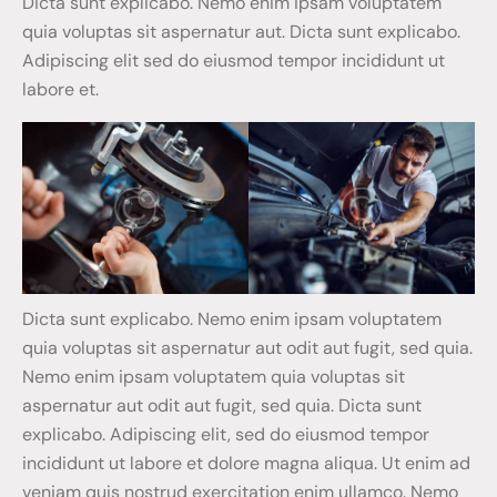
Dicta sunt explicabo. Nemo enim ipsam voluptatem
quia voluptas sit aspernatur aut. Dicta sunt explicabo.
Adipiscing elit sed do eiusmod tempor incididunt ut
labore et.
Dicta sunt explicabo. Nemo enim ipsam voluptatem
quia voluptas sit aspernatur aut odit aut fugit, sed quia.
Nemo enim ipsam voluptatem quia voluptas sit
aspernatur aut odit aut fugit, sed quia. Dicta sunt
explicabo. Adipiscing elit, sed do eiusmod tempor
incididunt ut labore et dolore magna aliqua. Ut enim ad
veniam quis nostrud exercitation enim ullamco. Nemo